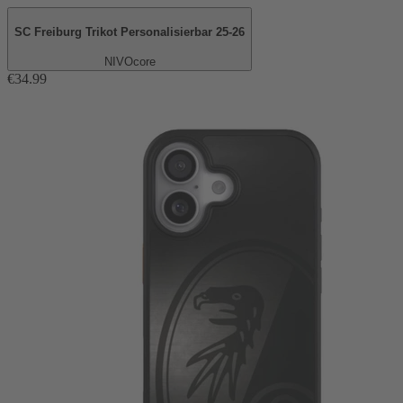
SC Freiburg Trikot Personalisierbar 25-26
NIVOcore
€34.99