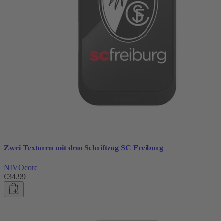
Zwei Texturen mit dem Schriftzug SC Freiburg
NIVOcore
€34.99