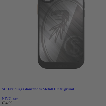
SC Freiburg Glänzendes Metall Hintergrund
NIVOcore
€34.99