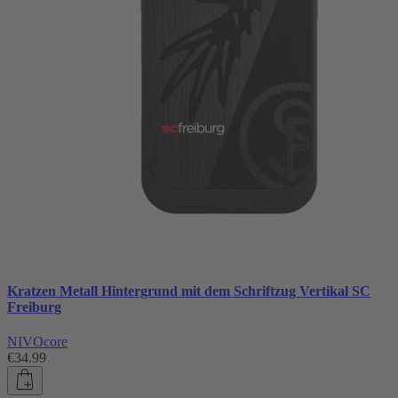
Kratzen Metall Hintergrund mit dem Schriftzug Vertikal SC
Freiburg
NIVOcore
€34.99