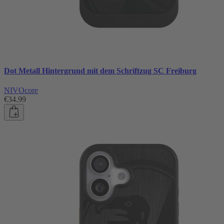
Dot Metall Hintergrund mit dem Schriftzug SC Freiburg
NIVOcore
€34.99