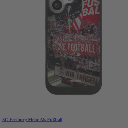
SC Freiburg Mehr Als Fußball