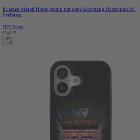
Kratzen Metall Hintergrund mit dem Schriftzug Horizontal SC
Freiburg
NIVOcore
€34.99